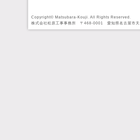
Copyright© Matsubara-Kouji. All Rights Reserved.
株式会社松原工事事務所 〒468-0001 愛知県名古屋市天白